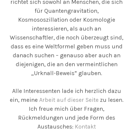
richtet sich sowohl an Menschen, die sich
für Quantengravitation,
Kosmososzillation oder Kosmologie
interessieren, als auch an
Wissenschaftler, die noch überzeugt sind,
dass es eine Weltformel geben muss und
danach suchen – genauso aber auch an
diejenigen, die an den vermeintlichen
„Urknall-Beweis“ glauben.
Alle Interessenten lade ich herzlich dazu
ein, meine
Arbeit auf dieser Seite
zu lesen.
Ich freue mich über Fragen,
Rückmeldungen und jede Form des
Austausches:
Kontakt